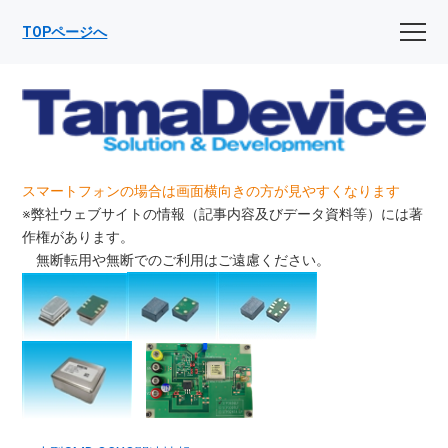
TOPページへ
スマートフォンの場合は画面横向きの方が見やすくなります
※弊社ウェブサイトの情報（記事内容及びデータ資料等）には著
作権があります。
無断転用や無断でのご利用はご遠慮ください。